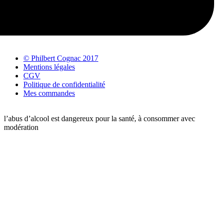
© Philbert Cognac 2017
Mentions légales
CGV
Politique de confidentialité
Mes commandes
l’abus d’alcool est dangereux pour la santé, à consommer avec
modération