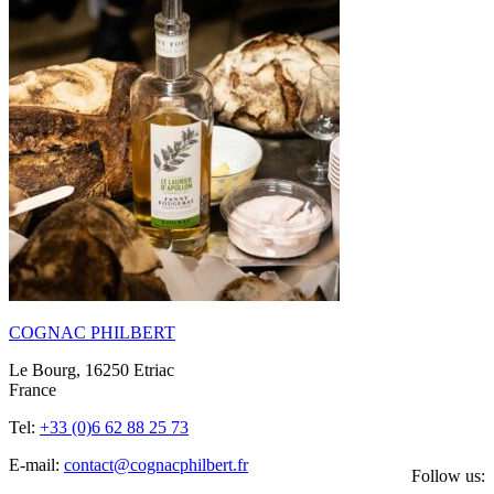
COGNAC PHILBERT
Le Bourg, 16250 Etriac
France
Tel:
+33 (0)6 62 88 25 73
E-mail:
contact@cognacphilbert.fr
Follow us: