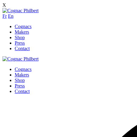
X
Fr
En
Cognacs
Makers
Shop
Press
Contact
Cognacs
Makers
Shop
Press
Contact