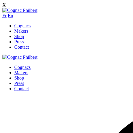
X
Fr
En
Cognacs
Makers
Shop
Press
Contact
Cognacs
Makers
Shop
Press
Contact