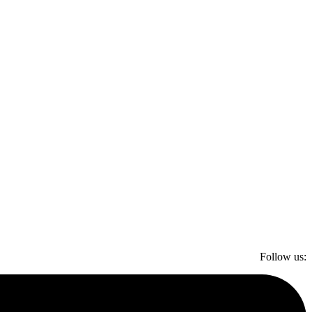
Follow us: