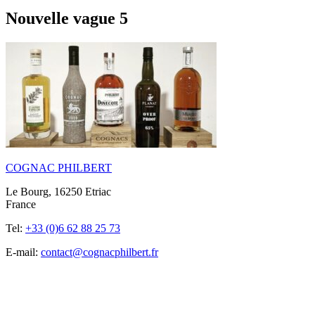
Nouvelle vague 5
COGNAC PHILBERT
Le Bourg, 16250 Etriac
France
Tel:
+33 (0)6 62 88 25 73
E-mail:
contact@cognacphilbert.fr