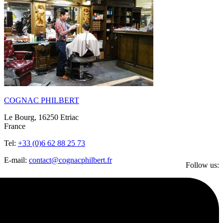
COGNAC PHILBERT
Le Bourg, 16250 Etriac
France
Tel:
+33 (0)6 62 88 25 73
E-mail:
contact@cognacphilbert.fr
Follow us: