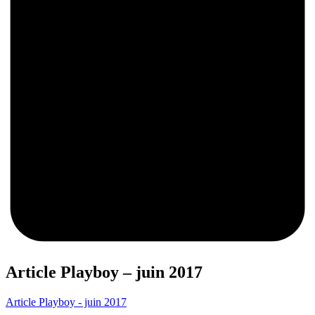
0
Article Playboy – juin 2017
Article Playboy - juin 2017