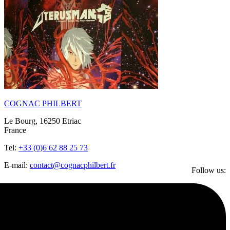
COGNAC PHILBERT
Le Bourg, 16250 Etriac
France
Tel:
+33 (0)6 62 88 25 73
E-mail:
contact@cognacphilbert.fr
Follow us: