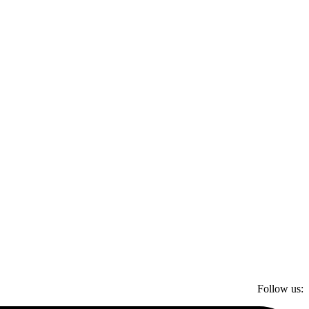
Follow us: