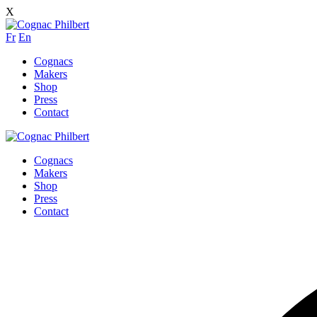
X
Fr
En
Cognacs
Makers
Shop
Press
Contact
Cognacs
Makers
Shop
Press
Contact