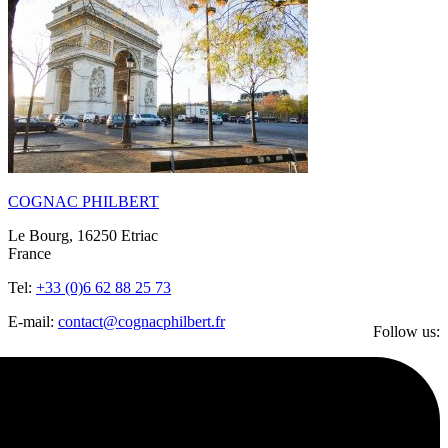
COGNAC PHILBERT
Le Bourg, 16250 Etriac
France
Tel:
+33 (0)6 62 88 25 73
E-mail:
contact@cognacphilbert.fr
Follow us: