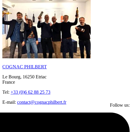
COGNAC PHILBERT
Le Bourg, 16250 Etriac
France
Tel:
+33 (0)6 62 88 25 73
E-mail:
contact@cognacphilbert.fr
Follow us: