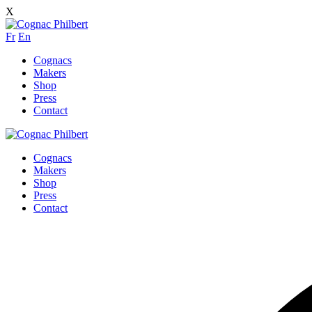
X
Fr
En
Cognacs
Makers
Shop
Press
Contact
Cognacs
Makers
Shop
Press
Contact