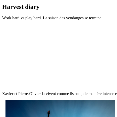
Harvest diary
Work hard vs play hard. La saison des vendanges se termine.
Xavier et Pierre-Olivier la vivent comme ils sont, de manière intense e