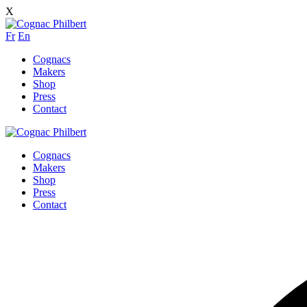
X
Fr
En
Cognacs
Makers
Shop
Press
Contact
Cognacs
Makers
Shop
Press
Contact