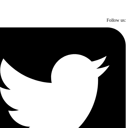
Follow us: