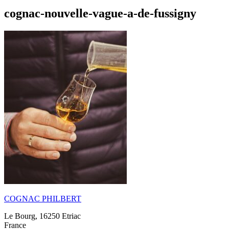
cognac-nouvelle-vague-a-de-fussigny
COGNAC PHILBERT
Le Bourg, 16250 Etriac
France