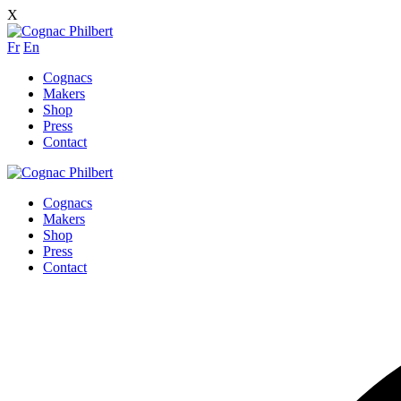
X
Fr
En
Cognacs
Makers
Shop
Press
Contact
Cognacs
Makers
Shop
Press
Contact