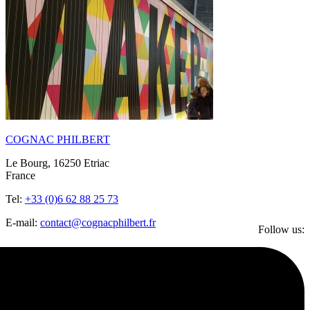
COGNAC PHILBERT
Le Bourg, 16250 Etriac
France
Tel:
+33 (0)6 62 88 25 73
E-mail:
contact@cognacphilbert.fr
Follow us: