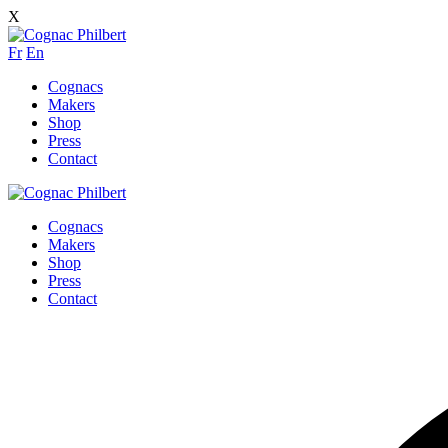
X
Fr
En
Cognacs
Makers
Shop
Press
Contact
Cognacs
Makers
Shop
Press
Contact