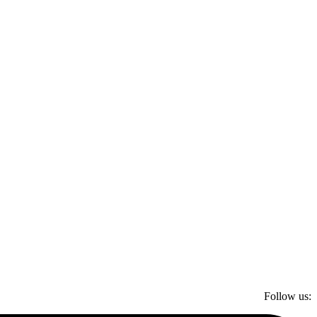
Follow us: