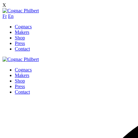
X
Fr
En
Cognacs
Makers
Shop
Press
Contact
Cognacs
Makers
Shop
Press
Contact