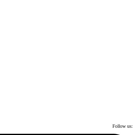
Follow us: