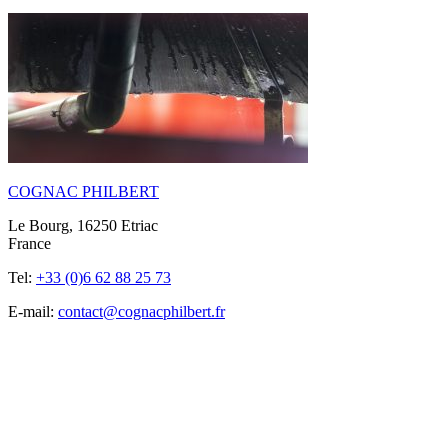
COGNAC PHILBERT
Le Bourg, 16250 Etriac
France
Tel:
+33 (0)6 62 88 25 73
E-mail:
contact@cognacphilbert.fr