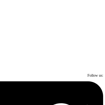
Follow us: