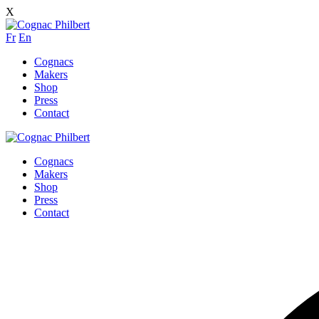
X
Fr
En
Cognacs
Makers
Shop
Press
Contact
Cognacs
Makers
Shop
Press
Contact