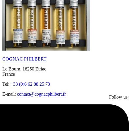
COGNAC PHILBERT
Le Bourg, 16250 Etriac
France
Tel:
+33 (0)6 62 88 25 73
E-mail:
contact@cognacphilbert.fr
Follow us: