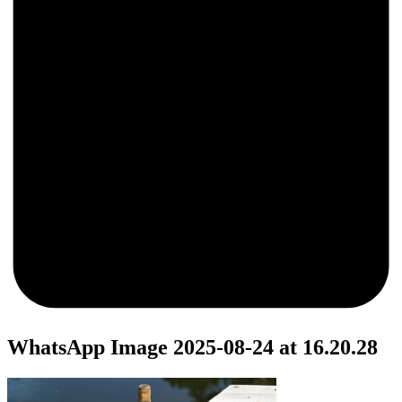
0
WhatsApp Image 2025-08-24 at 16.20.28