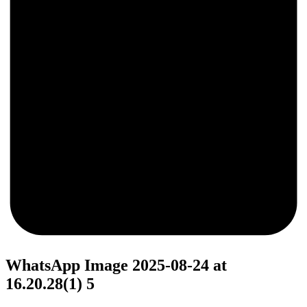
0
WhatsApp Image 2025-08-24 at
16.20.28(1) 5