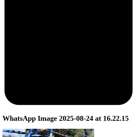
0
WhatsApp Image 2025-08-24 at 16.22.15