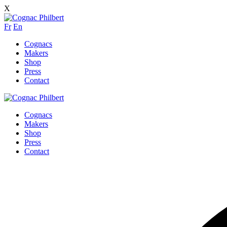
X
Fr
En
Cognacs
Makers
Shop
Press
Contact
Cognacs
Makers
Shop
Press
Contact