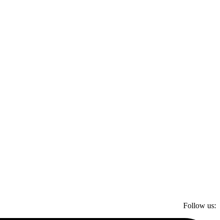
Follow us: