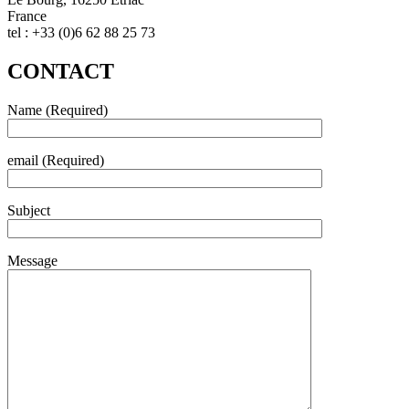
France
tel : +33 (0)6 62 88 25 73
CONTACT
Name (Required)
email (Required)
Subject
Message