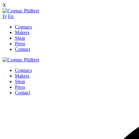
X
Fr
En
Cognacs
Makers
Shop
Press
Contact
Cognacs
Makers
Shop
Press
Contact