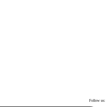
Follow us: