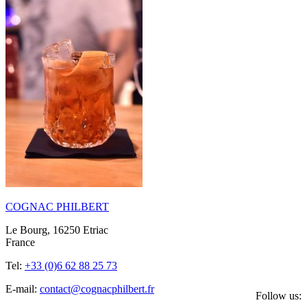
COGNAC PHILBERT
Le Bourg, 16250 Etriac
France
Tel:
+33 (0)6 62 88 25 73
E-mail:
contact@cognacphilbert.fr
Follow us: