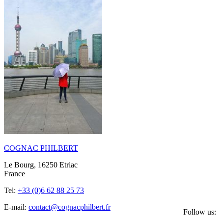
COGNAC PHILBERT
Le Bourg, 16250 Etriac
France
Tel:
+33 (0)6 62 88 25 73
E-mail:
contact@cognacphilbert.fr
Follow us: