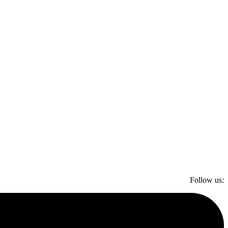
Follow us: