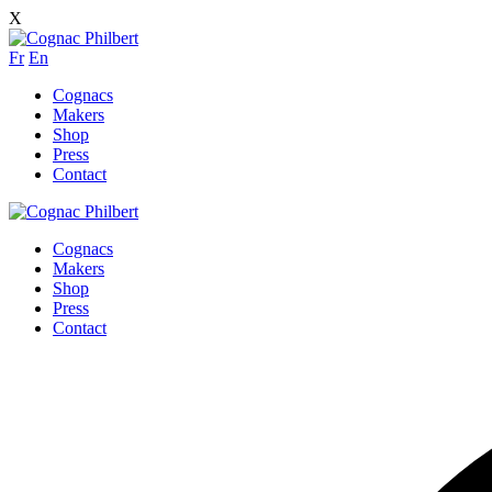
X
Fr
En
Cognacs
Makers
Shop
Press
Contact
Cognacs
Makers
Shop
Press
Contact