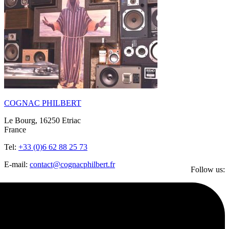
COGNAC PHILBERT
Le Bourg, 16250 Etriac
France
Tel:
+33 (0)6 62 88 25 73
E-mail:
contact@cognacphilbert.fr
Follow us: