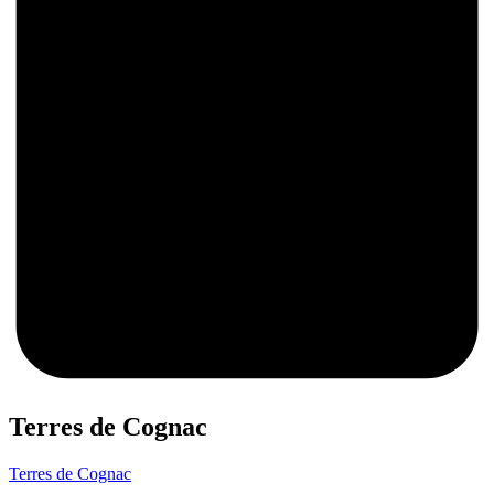
0
Terres de Cognac
Terres de Cognac