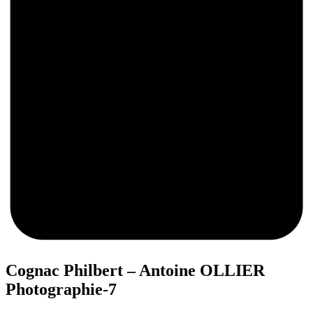
0
Cognac Philbert – Antoine OLLIER
Photographie-7