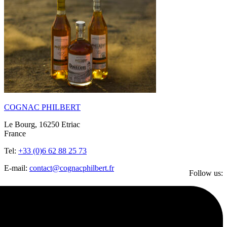
COGNAC PHILBERT
Le Bourg, 16250 Etriac
France
Tel:
+33 (0)6 62 88 25 73
E-mail:
contact@cognacphilbert.fr
Follow us: