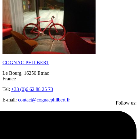
COGNAC PHILBERT
Le Bourg, 16250 Etriac
France
Tel:
+33 (0)6 62 88 25 73
E-mail:
contact@cognacphilbert.fr
Follow us: