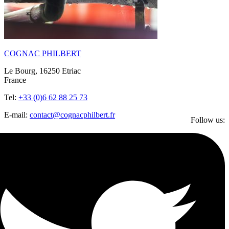
COGNAC PHILBERT
Le Bourg, 16250 Etriac
France
Tel:
+33 (0)6 62 88 25 73
E-mail:
contact@cognacphilbert.fr
Follow us: