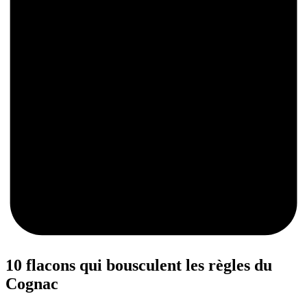
0
10 flacons qui bousculent les règles du
Cognac