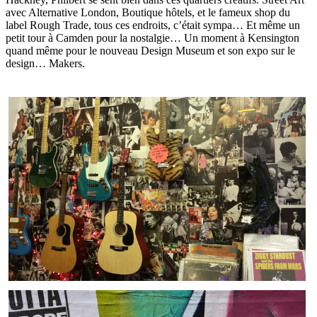
avec Alternative London, Boutique hôtels, et le fameux shop du
label Rough Trade, tous ces endroits, c’était sympa… Et même un
petit tour à Camden pour la nostalgie… Un moment à Kensington
quand même pour le nouveau Design Museum et son expo sur le
design… Makers.