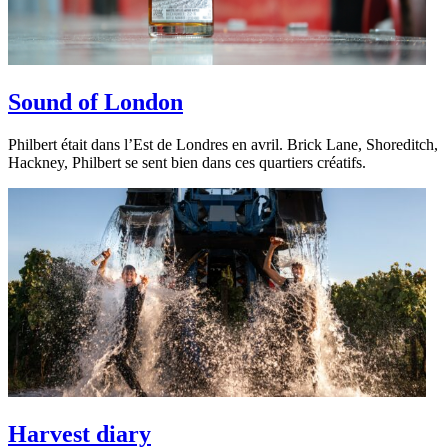
Sound of London
Philbert était dans l’Est de Londres en avril. Brick Lane, Shoreditch,
Hackney, Philbert se sent bien dans ces quartiers créatifs.
Harvest diary