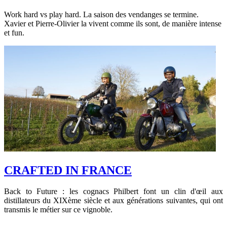
Work hard vs play hard. La saison des vendanges se termine.
Xavier et Pierre-Olivier la vivent comme ils sont, de manière intense
et fun.
CRAFTED IN FRANCE
Back to Future : les cognacs Philbert font un clin d'œil aux
distillateurs du XIXème siècle et aux générations suivantes, qui ont
transmis le métier sur ce vignoble.