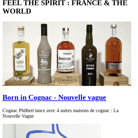
FEEL THE SPIRIT : FRANCE & THE
WORLD
Born in Cognac - Nouvelle vague
Cognac Philbert lance avec 4 autres maisons de cognac : La
Nouvelle Vague