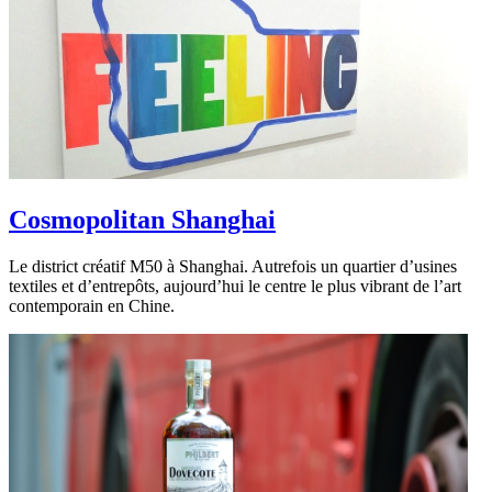
Cosmopolitan Shanghai
Le district créatif M50 à Shanghai. Autrefois un quartier d’usines
textiles et d’entrepôts, aujourd’hui le centre le plus vibrant de l’art
contemporain en Chine.