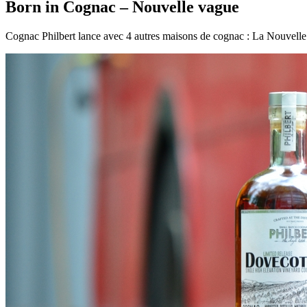
Born in Cognac – Nouvelle vague
Cognac Philbert lance avec 4 autres maisons de cognac : La Nouvel