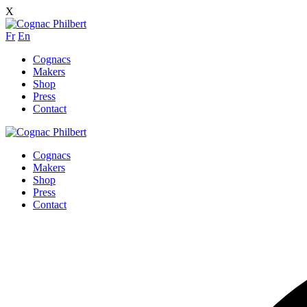
X
Fr
En
Cognacs
Makers
Shop
Press
Contact
Cognacs
Makers
Shop
Press
Contact