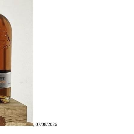
,
07/08/2026