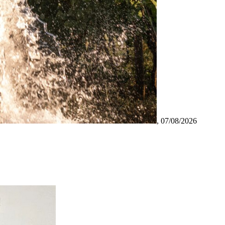
,
07/08/2026