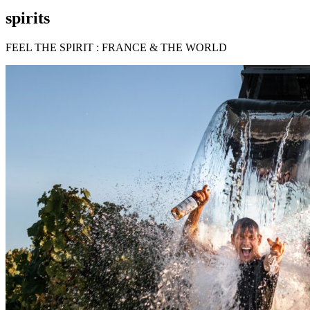
spirits
FEEL THE SPIRIT : FRANCE & THE WORLD