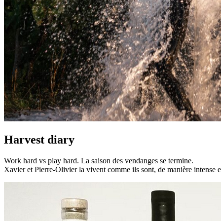
Harvest diary
Work hard vs play hard. La saison des vendanges se termine.
Xavier et Pierre-Olivier la vivent comme ils sont, de manière intense e